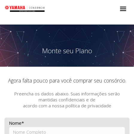
Monte seu Plano
Agora falta pouco para você comprar seu consórcio.
Preencha os dados abaixo. Suas informações serão
mantidas confidenciais e de
acordo com a nossa política de privacidade
Nome*