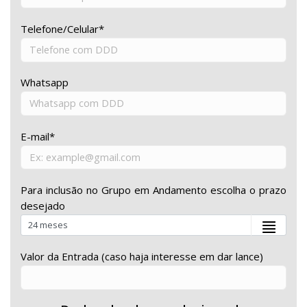
Telefone/Celular*
Whatsapp
E-mail*
Para inclusão no Grupo em Andamento escolha o prazo
desejado
Valor da Entrada (caso haja interesse em dar lance)